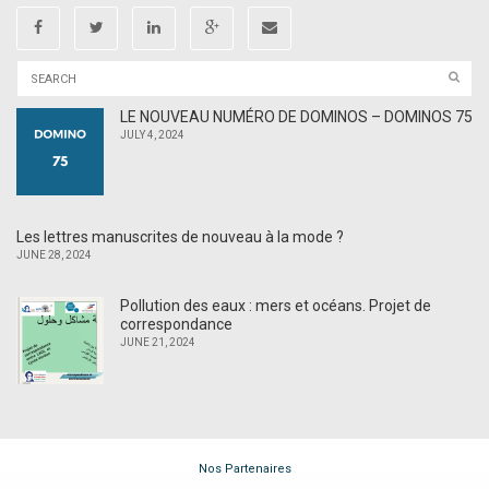
LE NOUVEAU NUMÉRO DE DOMINOS – DOMINOS 75
JULY 4, 2024
Les lettres manuscrites de nouveau à la mode ?
JUNE 28, 2024
Pollution des eaux : mers et océans. Projet de
correspondance
JUNE 21, 2024
Nos Partenaires