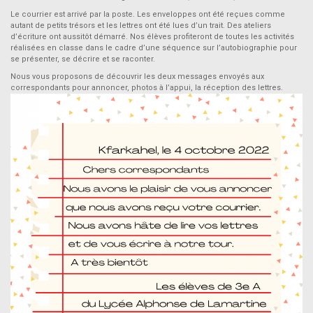
Le courrier est arrivé par la poste. Les enveloppes ont été reçues comme
autant de petits trésors et les lettres ont été lues d’un trait. Des ateliers
d’écriture ont aussitôt démarré. Nos élèves profiteront de toutes les activités
réalisées en classe dans le cadre d’une séquence sur l’autobiographie pour
se présenter, se décrire et se raconter.
Nous vous proposons de découvrir les deux messages envoyés aux
correspondants pour annoncer, photos à l’appui, la réception des lettres.