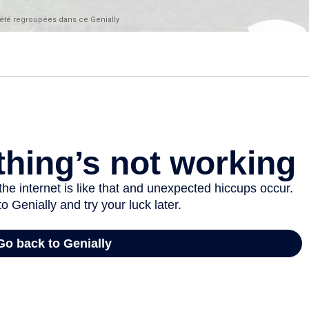
 été regroupées dans ce Genially