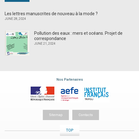
Les lettres manuscrites de nouveau à la mode ?
JUNE 28, 2024
Pollution des eaux : mers et océans. Projet de
correspondance
JUNE 21, 2024
Nos Partenaires
Sitemap
Contacts
TOP