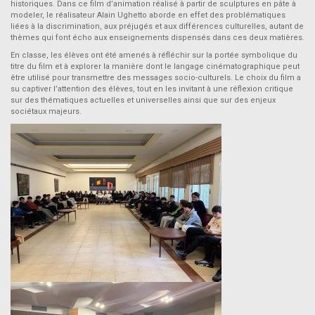
historiques. Dans ce film d’animation réalisé à partir de sculptures en pâte à
modeler, le réalisateur Alain Ughetto aborde en effet des problématiques
liées à la discrimination, aux préjugés et aux différences culturelles, autant de
thèmes qui font écho aux enseignements dispensés dans ces deux matières.
En classe, les élèves ont été amenés à réfléchir sur la portée symbolique du
titre du film et à explorer la manière dont le langage cinématographique peut
être utilisé pour transmettre des messages socio-culturels. Le choix du film a
su captiver l’attention des élèves, tout en les invitant à une réflexion critique
sur des thématiques actuelles et universelles ainsi que sur des enjeux
sociétaux majeurs.