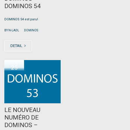
DOMINOS 54
DOMINOS 54 est paru!
|
BY N-LADL
DOMINOS
DETAIL
JUN
25
LE NOUVEAU
NUMÉRO DE
DOMINOS –