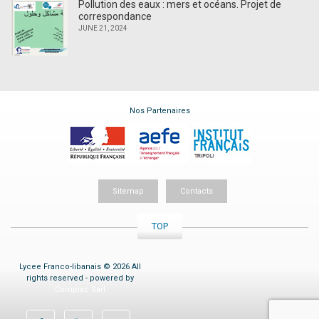
Pollution des eaux : mers et océans. Projet de
correspondance
JUNE 21, 2024
Nos Partenaires
Sitemap
Contacts
TOP
Lycee Franco-libanais © 2026 All
rights reserved - powered by
Compiac Sarl