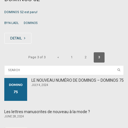
DOMINOS 52 est paru!
|
BY N-LADL
DOMINOS
DETAIL
Page 3 of 3
«
1
2
3
LE NOUVEAU NUMÉRO DE DOMINOS – DOMINOS 75
JULY 4, 2024
Les lettres manuscrites de nouveau à la mode ?
JUNE 28, 2024