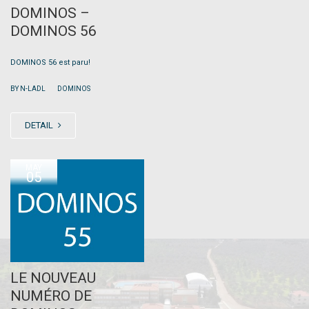
DOMINOS –
DOMINOS 56
DOMINOS 56 est paru!
|
BY N-LADL
DOMINOS
DETAIL
MAY
05
LE NOUVEAU
NUMÉRO DE