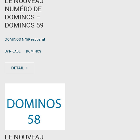
LE NOUVEAU
NUMÉRO DE
DOMINOS –
DOMINOS 59
DOMINOS N°59 est paru!
|
BY N-LADL
DOMINOS
DETAIL
MAY
05
LE NOUVEAU