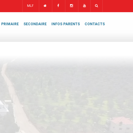
MLF
PRIMAIRE
SECONDAIRE
INFOS PARENTS
CONTACTS