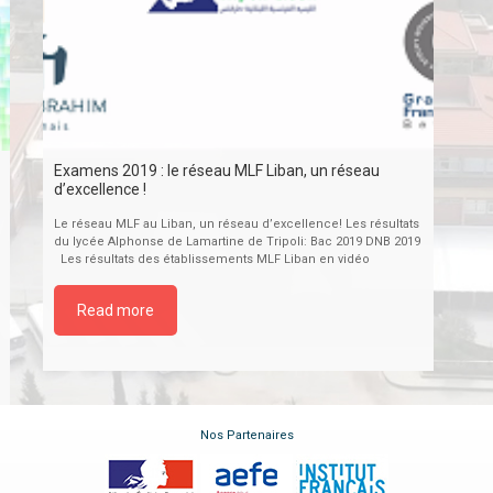
Examens 2019 : le réseau MLF Liban, un réseau
d’excellence !
Le réseau MLF au Liban, un réseau d’excellence! Les résultats
du lycée Alphonse de Lamartine de Tripoli: Bac 2019 DNB 2019
Les résultats des établissements MLF Liban en vidéo
Read more
Nos Partenaires