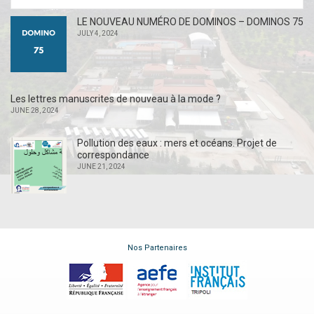
LE NOUVEAU NUMÉRO DE DOMINOS – DOMINOS 75
JULY 4, 2024
Les lettres manuscrites de nouveau à la mode ?
JUNE 28, 2024
Pollution des eaux : mers et océans. Projet de
correspondance
JUNE 21, 2024
Nos Partenaires