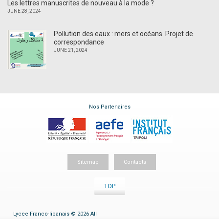
Les lettres manuscrites de nouveau à la mode ?
JUNE 28, 2024
Pollution des eaux : mers et océans. Projet de
correspondance
JUNE 21, 2024
Nos Partenaires
Sitemap
Contacts
TOP
Lycee Franco-libanais © 2026 All