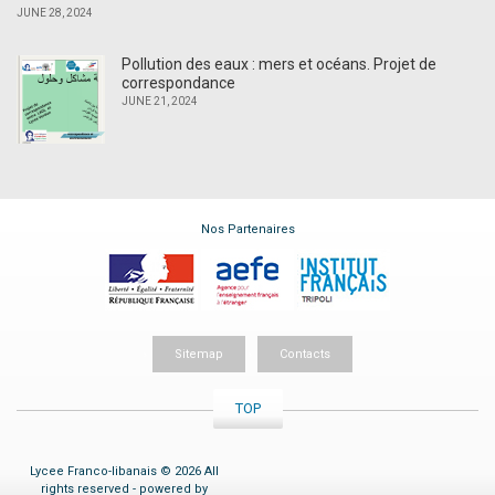
JUNE 28, 2024
Pollution des eaux : mers et océans. Projet de
correspondance
JUNE 21, 2024
Nos Partenaires
Sitemap
Contacts
TOP
Lycee Franco-libanais © 2026 All
rights reserved - powered by