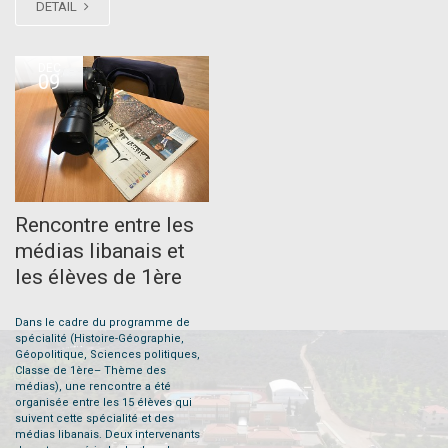
DETAIL
DEC
09
Rencontre entre les
médias libanais et
les élèves de 1ère
Dans le cadre du programme de
spécialité (Histoire-Géographie,
Géopolitique, Sciences politiques,
Classe de 1ère– Thème des
médias), une rencontre a été
organisée entre les 15 élèves qui
suivent cette spécialité et des
médias libanais. Deux intervenants