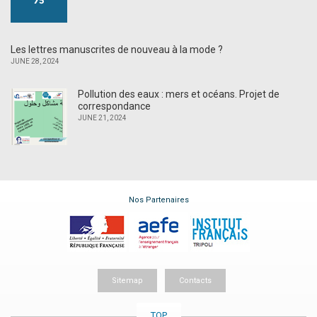
Les lettres manuscrites de nouveau à la mode ?
JUNE 28, 2024
Pollution des eaux : mers et océans. Projet de
correspondance
JUNE 21, 2024
Nos Partenaires
Sitemap
Contacts
TOP