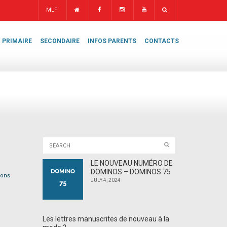
MLF
PRIMAIRE
SECONDAIRE
INFOS PARENTS
CONTACTS
LE NOUVEAU NUMÉRO DE
DOMINOS – DOMINOS 75
vons
JULY 4, 2024
Les lettres manuscrites de nouveau à la