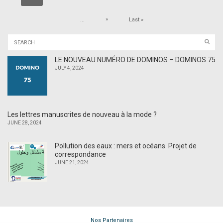
»
...
Last »
LE NOUVEAU NUMÉRO DE DOMINOS – DOMINOS 75
JULY 4, 2024
Les lettres manuscrites de nouveau à la mode ?
JUNE 28, 2024
Pollution des eaux : mers et océans. Projet de
correspondance
JUNE 21, 2024
Nos Partenaires