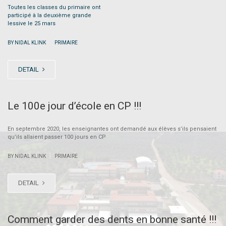
Toutes les classes du primaire ont
participé à la deuxième grande
lessive le 25 mars
|
BY NIDAL KLINK
PRIMAIRE
DETAIL
Le 100e jour d’école en CP !!!
En septembre 2020, les enseignantes ont demandé aux élèves s’ils pensaient
qu’ils allaient passer 100 jours en CP
|
BY NIDAL KLINK
PRIMAIRE
DETAIL
Comment garder des dents en bonne santé !!!