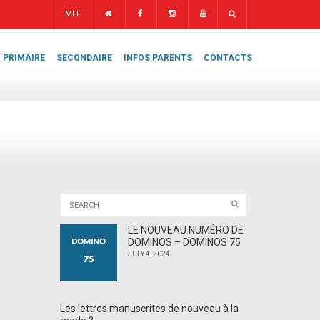
MLF
PRIMAIRE
SECONDAIRE
INFOS PARENTS
CONTACTS
LE NOUVEAU NUMÉRO DE
DOMINOS – DOMINOS 75
JULY 4, 2024
Les lettres manuscrites de nouveau à la